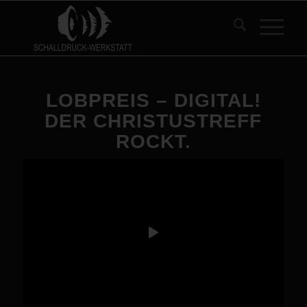
LOBPREIS – DIGITAL!
DER CHRISTUSTREFF
ROCKT.